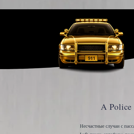
A Police 
Несчастные случаи с пасс