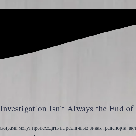
Investigation Isn't Always the End of
ажирами могут происходить на различных видах транспорта, вкл