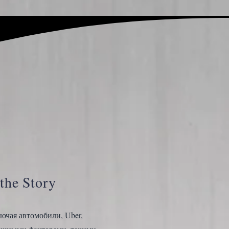
 the Story
ючая автомобили, Uber,