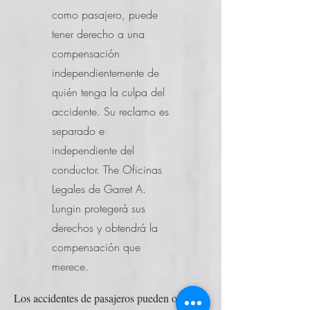
como pasajero, puede
tener derecho a una
compensación
independientemente de
quién tenga la culpa del
accidente. Su reclamo es
separado e
independiente del
conductor. The
Oficinas
Legales de Garret A.
Lungin
protegerá sus
derechos y obtendrá la
compensación que
merece.
Los accidentes de pasajeros pueden ocurrir