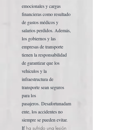
emocionales y cargas
financieras como resultado
de gastos médicos y
salarios perdidos. Además,
los gobiernos y las
empresas de transporte
tienen la responsabilidad
de garantizar que los
vehículos y la
infraestructura de
transporte sean seguros
para los
pasajeros.
Desafortunadam
ente, los accidentes no
siempre se pueden evitar.
If
ha sufrido una lesión