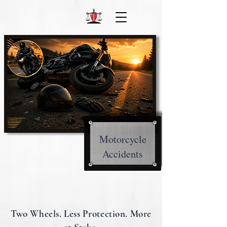
Motorcycle
Accidents
Two Wheels. Less Protection. More