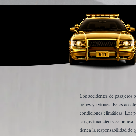
Los accidentes de pasajeros p
trenes y aviones. Estos accid
condiciones climáticas. Los p
cargas financieras como resul
tienen la responsabilidad de g